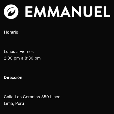
Horario
Lunes a viernes
2:00 pm a 8:30 pm
Dirección
Calle Los Geranios 350 Lince
Lima, Peru