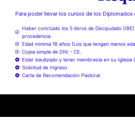
Para poder llevar los cursos de los Diplomados 
Haber concluido los 5 libros de Discipulado (IBE)
procedencia.
Edad mínima 18 años (Los que tengan menos edad 
Copia simple de DNI - CE.
Estar bautizado y tener membresía en su Iglesia 
Solicitud de Ingreso
Carta de Recomendación Pastoral