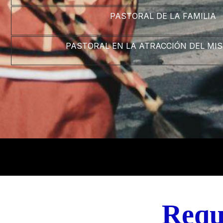
PASTORAL DE LA FAMILIA
PASTORAL EN LA ATRACCIÓN DEL MI
Requ