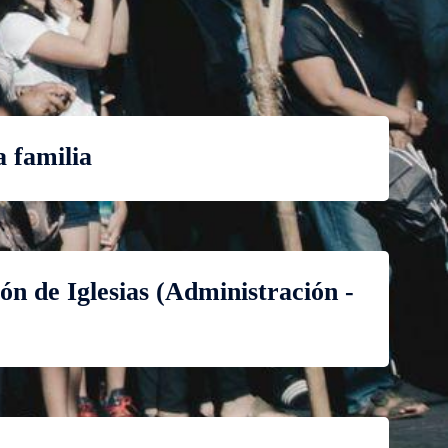
a familia
ón de Iglesias (Administración -