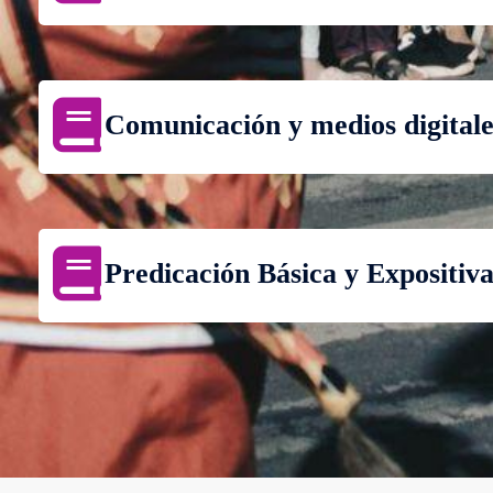
Comunicación y medios digitale
Predicación Básica y Expositiv