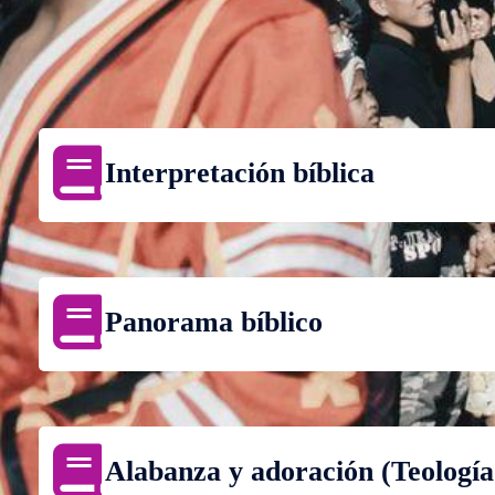
Interpretación bíblica
Panorama bíblico
Alabanza y adoración (Teología 