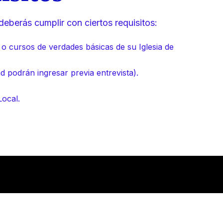
deberás cumplir con ciertos requisitos:
 o cursos de verdades básicas de su Iglesia de
podrán ingresar previa entrevista).
Local.