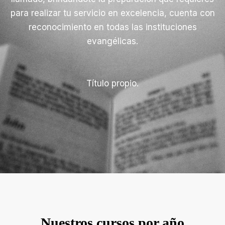
para realizar tu servicio en excelencia, cuenta con
reconocimiento en todas las instituciones
evangélicas.
Título propio.
Nuestros cursos por año