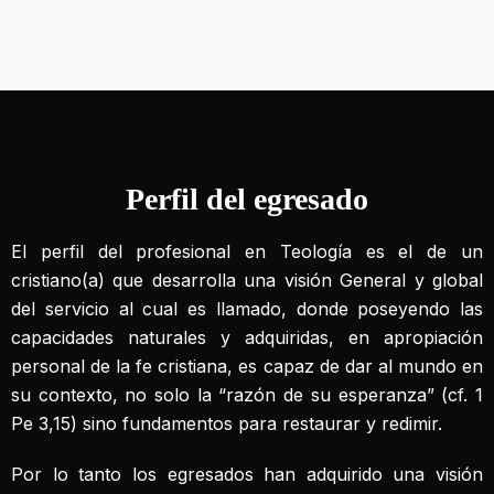
Perfil del egresado
El perfil del profesional en Teología es el de un
cristiano(a) que desarrolla una visión General y global
del servicio al cual es llamado, donde poseyendo las
capacidades naturales y adquiridas, en apropiación
personal de la fe cristiana, es capaz de dar al mundo en
su contexto, no solo la “razón de su esperanza” (cf. 1
Pe 3,15) sino fundamentos para restaurar y redimir.
Por lo tanto los egresados han adquirido una visión