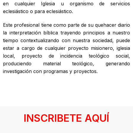
en cualquier Iglesia u organismo de servicios
eclesiástico o para eclesiástico.
Este profesional tiene como parte de su quehacer diario
la interpretación bíblica trayendo principios a nuestro
tiempo contextualizando con nuestra sociedad, puede
estar a cargo de cualquier proyecto misionero, iglesia
local, proyecto de incidencia teológico social,
produciendo material teológico, generando
investigación con programas y proyectos.
INSCRIBETE AQUÍ