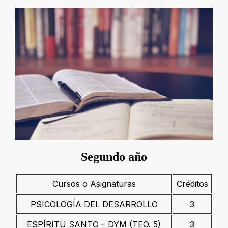
Segundo año
Cursos o Asignaturas
Créditos
PSICOLOGÍA DEL DESARROLLO
3
ESPÍRITU SANTO – DYM (TEO. 5)
3