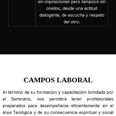
sin imposiciones pero tampoco sin
olvidos, desde una actitud
dialogante, de escucha y respeto
del otro.
CAMPOS LABORAL
Al término de su formación y capacitación brindada por
el Seminario, nos permitirá tener profesionales
preparados para desempeñarse eficientemente en el
área Teológica y de su consecuencia espiritual y social