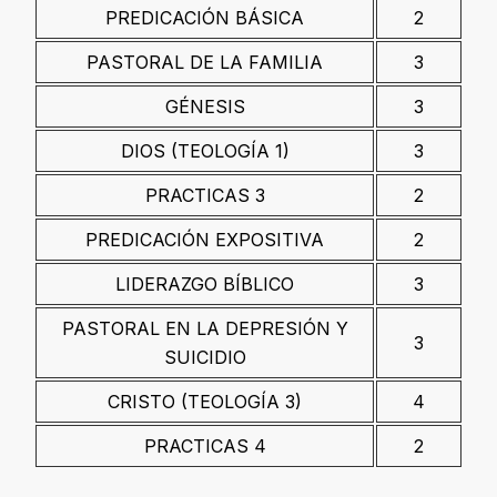
PREDICACIÓN BÁSICA
2
PASTORAL DE LA FAMILIA
3
GÉNESIS
3
DIOS (TEOLOGÍA 1)
3
PRACTICAS 3
2
PREDICACIÓN EXPOSITIVA
2
LIDERAZGO BÍBLICO
3
PASTORAL EN LA DEPRESIÓN Y
3
SUICIDIO
CRISTO (TEOLOGÍA 3)
4
PRACTICAS 4
2