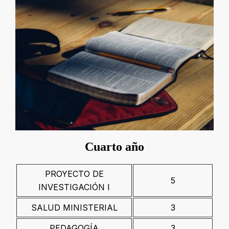
Cuarto año
PROYECTO DE
5
INVESTIGACIÓN I
SALUD MINISTERIAL
3
PEDAGOGÍA
3