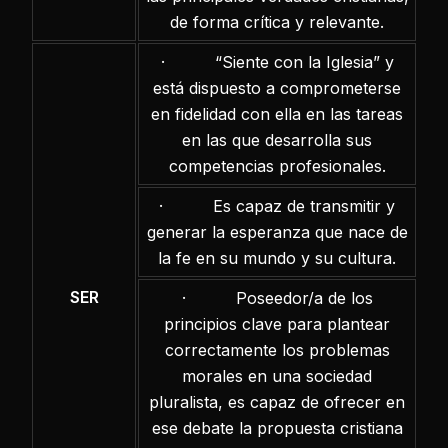
de forma crítica y relevante.
· “Siente con la Iglesia” y
está dispuesto a comprometerse
en fidelidad con ella en las tareas
en las que desarrolla sus
competencias profesionales.
· Es capaz de transmitir y
generar la esperanza que nace de
la fe en su mundo y su cultura.
SER
· Poseedor/a de los
principios clave para plantear
correctamente los problemas
morales en una sociedad
pluralista, es capaz de ofrecer en
ese debate la propuesta cristiana