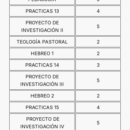
PRACTICAS 13
4
PROYECTO DE
5
INVESTIGACIÓN II
TEOLOGÍA PASTORAL
2
HEBREO 1
2
PRACTICAS 14
3
PROYECTO DE
5
INVESTIGACIÓN III
HEBREO 2
2
PRACTICAS 15
4
PROYECTO DE
5
INVESTIGACIÓN IV