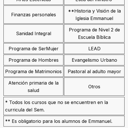
**Historia y Visión de la
Finanzas personales
Iglesia Emmanuel
Programa de Nivel 2 de
Sanidad Integral
Escuela Bíblica
Programa de SerMujer
LEAD
Programa de Hombres
Evangelismo Urbano
Programa de Matrimonios
Pastoral al adulto mayor
Atención primaria de la
Otros
salud
* Todos los cursos que no se encuentren en la
curricula del Sem.
** Es obligatorio para los alumnos de Emmanuel.