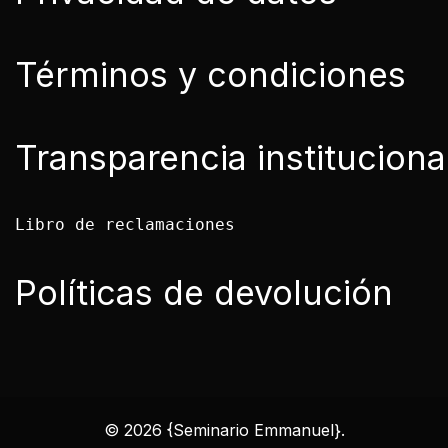
Términos y condiciones
Transparencia instituciona
Libro de reclamaciones

Políticas de devolución
© 2026 {Seminario Emmanuel}.