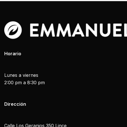
Horario
Lunes a viernes
2:00 pm a 8:30 pm
Dirección
Calle Los Geranios 350 Lince