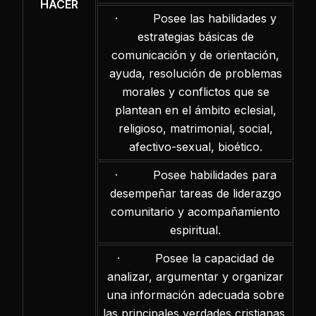
HACER
· Posee las habilidades y
estrategias básicas de
comunicación y de orientación,
ayuda, resolución de problemas
morales y conflictos que se
plantean en el ámbito eclesial,
religioso, matrimonial, social,
afectivo-sexual, bioético.
· Posee habilidades para
desempeñar tareas de liderazgo
comunitario y acompañamiento
espiritual.
· Posee la capacidad de
analizar, argumentar y organizar
una información adecuada sobre
las principales verdades cristianas,