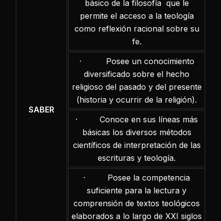
básico de la filosofía que le
permite el acceso a la teología
como reflexión racional sobre su
fe.
· Posee un conocimiento
diversificado sobre el hecho
religioso del pasado y del presente
(historia y ocurrir de la religión).
SABER
· Conoce en sus líneas más
básicas los diversos métodos
científicos de interpretación de las
escrituras y teología.
· Posee la competencia
suficiente para la lectura y
comprensión de textos teológicos
elaborados a lo largo de XXI siglos