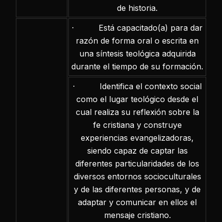
de historia.
· Está capacitado(a) para dar
razón de forma oral o escrita en
una síntesis teológica adquirida
durante el tiempo de su formación.
· Identifica el contexto social
como el lugar teológico desde el
cual realiza su reflexión sobre la
fe cristiana y construye
experiencias evangelizadoras,
siendo capaz de captar las
diferentes particularidades de los
diversos entornos socioculturales
y de las diferentes personas, y de
adaptar y comunicar en ellos el
mensaje cristiano.