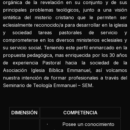
orgánica de la revelación en su conjunto y de sus
principales problemas teológicos, junto a una visión
sintética del misterio cristiano que le permiten ser
eclesialmente reconocido/a para desarrollar en la iglesia
y sociedad tareas pastorales de servicio y
comprometerse en los diversos ministerios eclesiales y
su servicio social. Teniendo este perfil enmarcado en la
propuesta pedagógica, mas enriquecida por los 30 años
de experiencia Pastoral hacia la sociedad de la
Asociación Iglesia Bíblica Emmanuel, así volcamos
nuestra intención de formar profesionales a través del
Seminario de Teología Emmanuel – SEM.
DIMENSIÓN
COMPETENCIA
· Posee un conocimiento