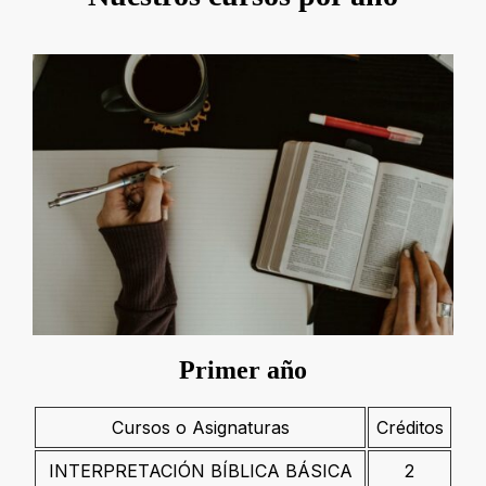
Primer año
Cursos o Asignaturas
Créditos
INTERPRETACIÓN BÍBLICA BÁSICA
2