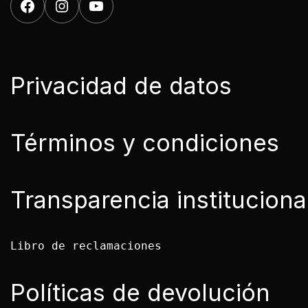
Privacidad de datos
Términos y condiciones
Transparencia instituciona
Libro de reclamaciones

Políticas de devolución