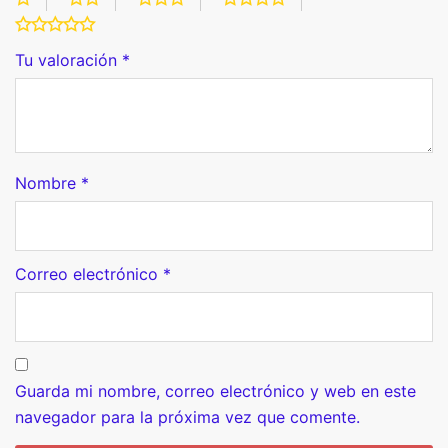
Tu valoración
*
Nombre
*
Correo electrónico
*
Guarda mi nombre, correo electrónico y web en este
navegador para la próxima vez que comente.