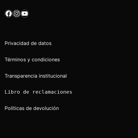
Facebook
Instagram
YouTube
Privacidad de datos
Términos y condiciones
Transparencia institucional 
Libro de reclamaciones

Políticas de devolución