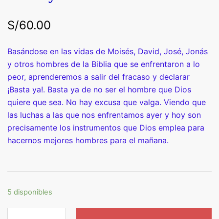
S/
60.00
Basándose en las vidas de Moisés, David, José, Jonás
y otros hombres de la Biblia que se enfrentaron a lo
peor, aprenderemos a salir del fracaso y declarar
¡Basta ya!. Basta ya de no ser el hombre que Dios
quiere que sea. No hay excusa que valga. Viendo que
las luchas a las que nos enfrentamos ayer y hoy son
precisamente los instrumentos que Dios emplea para
hacernos mejores hombres para el mañana.
5 disponibles
Basta