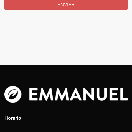
Horario