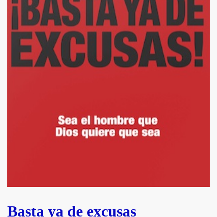
Basta ya de excusas