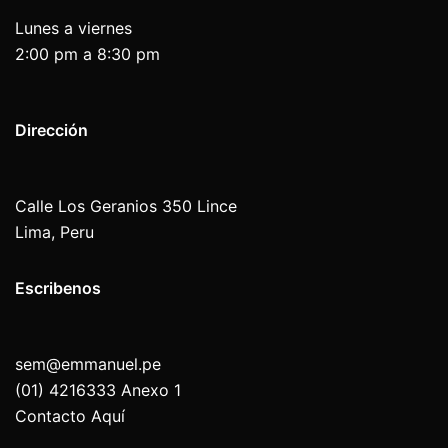
Lunes a viernes
2:00 pm a 8:30 pm
Dirección
Calle Los Geranios 350 Lince
Lima, Peru
Escribenos
sem@emmanuel.pe
(01) 4216333 Anexo 1
Contacto Aquí