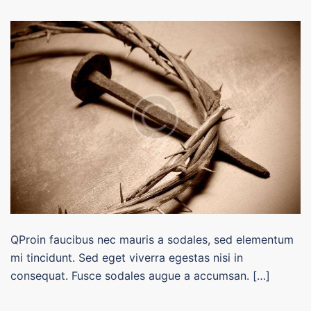
QProin faucibus nec mauris a sodales, sed elementum
mi tincidunt. Sed eget viverra egestas nisi in
consequat. Fusce sodales augue a accumsan. […]