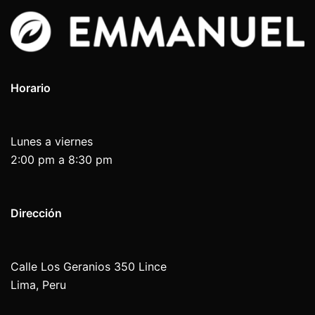
Horario
Lunes a viernes
2:00 pm a 8:30 pm
Dirección
Calle Los Geranios 350 Lince
Lima, Peru