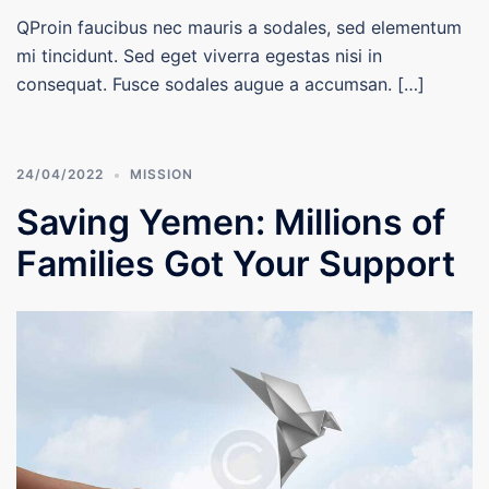
QProin faucibus nec mauris a sodales, sed elementum
mi tincidunt. Sed eget viverra egestas nisi in
consequat. Fusce sodales augue a accumsan. […]
24/04/2022
MISSION
Saving Yemen: Millions of
Families Got Your Support