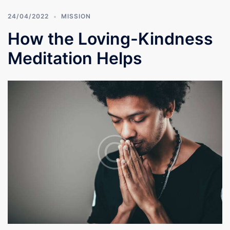
24/04/2022
MISSION
How the Loving-Kindness
Meditation Helps