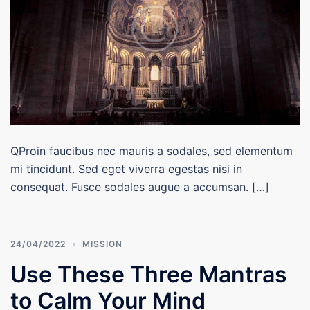
QProin faucibus nec mauris a sodales, sed elementum
mi tincidunt. Sed eget viverra egestas nisi in
consequat. Fusce sodales augue a accumsan. […]
24/04/2022
MISSION
Use These Three Mantras
to Calm Your Mind