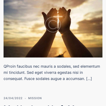
QProin faucibus nec mauris a sodales, sed elementum
mi tincidunt. Sed eget viverra egestas nisi in
consequat. Fusce sodales augue a accumsan. […]
24/04/2022
MISSION