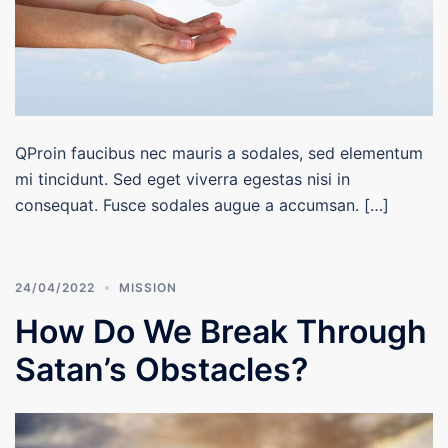
QProin faucibus nec mauris a sodales, sed elementum
mi tincidunt. Sed eget viverra egestas nisi in
consequat. Fusce sodales augue a accumsan. […]
24/04/2022
MISSION
How Do We Break Through
Satan’s Obstacles?